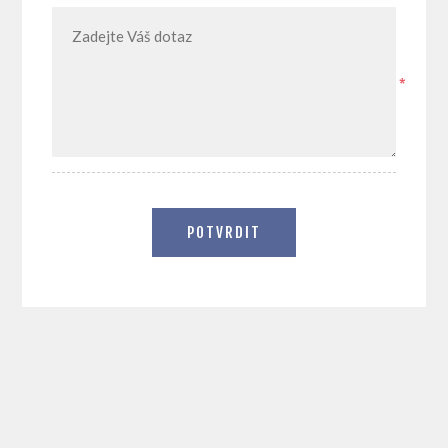
*
POTVRDIT