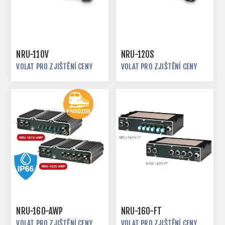
NRU-110V
NRU-120S
VOLAT PRO ZJIŠTĚNÍ CENY
VOLAT PRO ZJIŠTĚNÍ CENY
NRU-160-AWP
NRU-160-FT
VOLAT PRO ZJIŠTĚNÍ CENY
VOLAT PRO ZJIŠTĚNÍ CENY