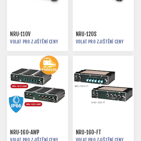
NRU-110V
NRU-120S
VOLAT PRO ZJIŠTĚNÍ CENY
VOLAT PRO ZJIŠTĚNÍ CENY
NRU-160-AWP
NRU-160-FT
VOLAT PRO ZJIŠTĚNÍ CENY
VOLAT PRO ZJIŠTĚNÍ CENY